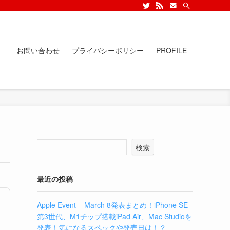
お問い合わせ
プライバシーポリシー
PROFILE
検索
最近の投稿
Apple Event – March 8発表まとめ！iPhone SE
第3世代、M1チップ搭載iPad Air、Mac Studioを
発表！気になるスペックや発売日は！？