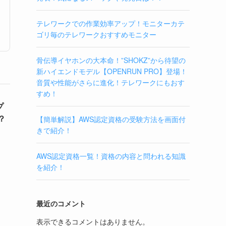
テレワークでの作業効率アップ！モニターカテ
ゴリ毎のテレワークおすすめモニター
骨伝導イヤホンの大本命！”SHOKZ”から待望の
新ハイエンドモデル【OPENRUN PRO】登場！
音質や性能がさらに進化！テレワークにもおす
すめ！
プ
？
【簡単解説】AWS認定資格の受験方法を画面付
きで紹介！
AWS認定資格一覧！資格の内容と問われる知識
を紹介！
最近のコメント
表示できるコメントはありません。