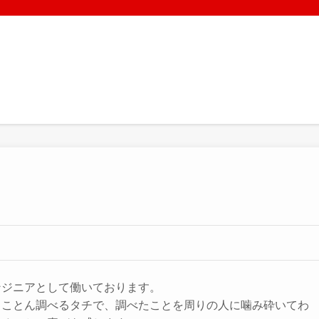
ンジニアとして働いております。
とことん調べるタチで、調べたことを周りの人に噛み砕いてわ