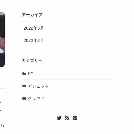
アーカイブ
2022年3月
2022年2月
カテゴリー
PC
ガジェット
クラウド
ル
に
から
さ