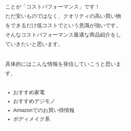
ことが「コストパフォーマンス」です！
ただ安いものではなく、クオリティの高い買い物
をできるだけ低コストでという意識が強いです。
そんなコストパフォーマンス最適な商品紹介をし
ていきたいと思います。
具体的にはこんな情報を発信していこうと思いま
す。
おすすめ家電
おすすめデジモノ
Amazonでのお買い得情報
ボディメイク系