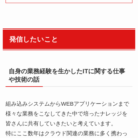
発信したいこと
自身の業務経験を生かしたITに関する仕事
や技術の話
組み込みシステムからWEBアプリケーションまで
様々な業務をこなしてきた中で培ったナレッジを
皆さんに共有していきたいと考えています。
特にここ数年はクラウド関連の業務に多く携わっ