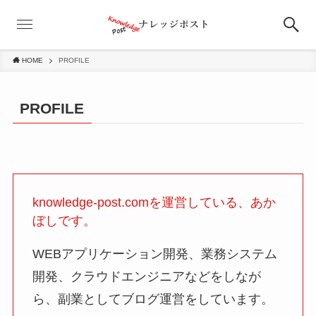
HOME
PROFILE
PROFILE
knowledge-post.comを運営している、あか
ぼしです。
WEBアプリケーション開発、業務システム
開発、クラウドエンジニアなどをしなが
ら、副業としてブログ運営をしています。