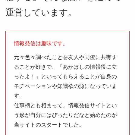
運営しています。
情報発信は趣味です。
元々色々調べたことを友人や同僚に共有す
ることが好きで、「あかぼしの情報役に立
ったよ！」といってもらえることが自身の
モチベーションや知識欲の源になっていま
す。
仕事柄とも相まって、情報発信サイトとい
う形が自分にはぴったりだなと始めたのが
当サイトのスタートでした。