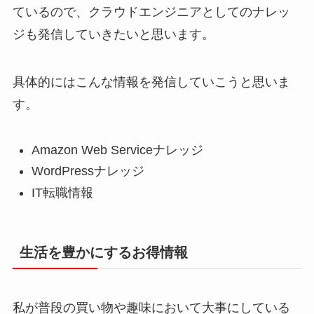
ているので、クラウドエンジニアとしてのナレッ
ジも発信していきたいと思います。
具体的にはこんな情報を発信していこうと思いま
す。
Amazon Web Serviceナレッジ
WordPressナレッジ
IT転職情報
生活を豊かにするお得情報
私が普段の買い物や趣味において大事にしている