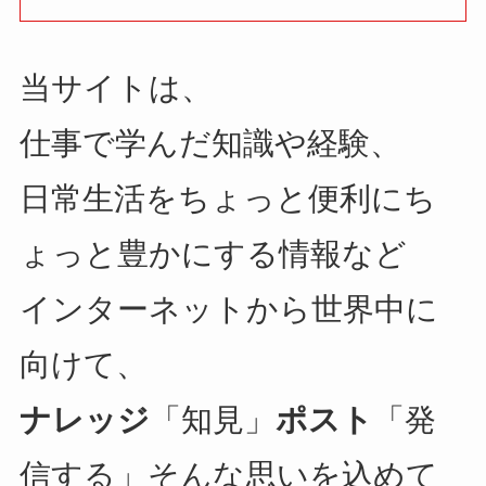
当サイトは、
仕事で学んだ知識や経験、
日常生活をちょっと便利にち
ょっと豊かにする情報など
インターネットから世界中に
向けて、
ナレッジ
「知見」
ポスト
「発
信する」そんな思いを込めて